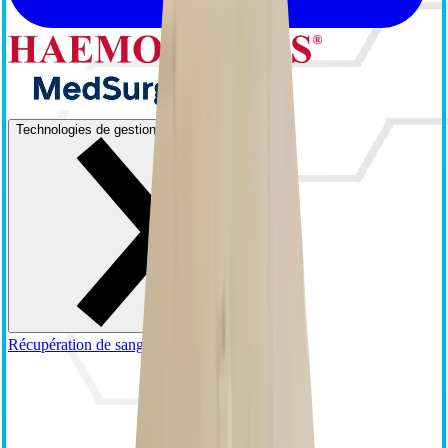
Technologies de gestion du sang
Récupération de sang autologue