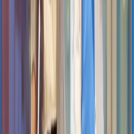
Instructions for Use