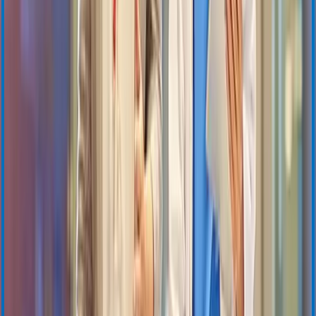
Certifications