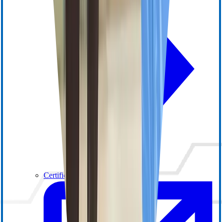
Certifications