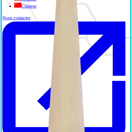
Chinese
Nous contacter