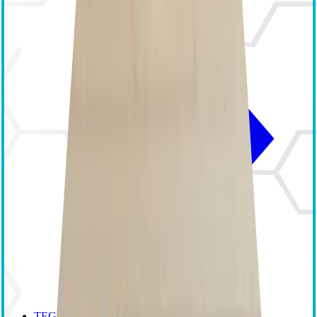
TEG 6s