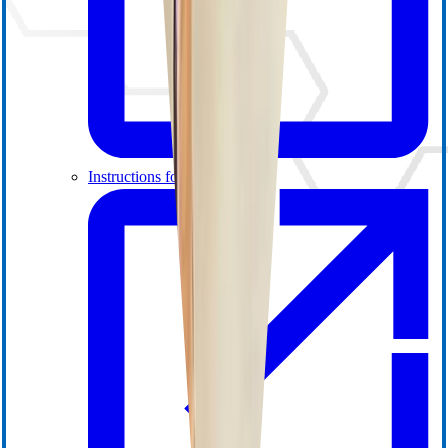
Instructions for Use