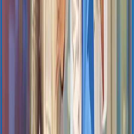
Download Center