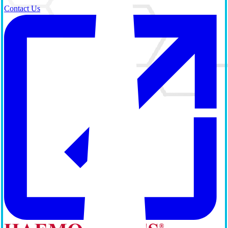
Contact Us