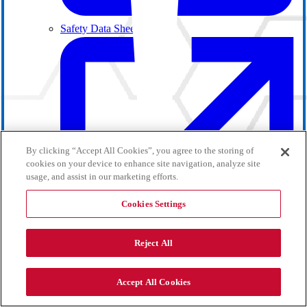
Safety Data Sheets
By clicking “Accept All Cookies”, you agree to the storing of
cookies on your device to enhance site navigation, analyze site
usage, and assist in our marketing efforts.
Cookies Settings
Reject All
Eventi
Accept All Cookies
Seleziona lingua