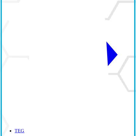
TEG 6s