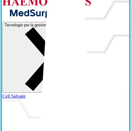
Tecnologie per la gestione del sangue
Cell Salvage