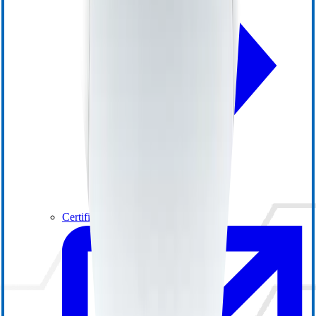
Certifications