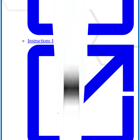
Instructions for Use