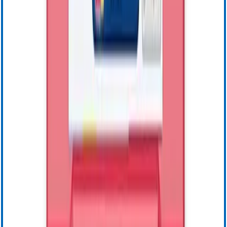
Instructions for Use