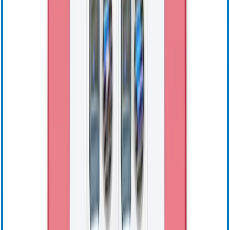
Assistenza
Formazione e risorse