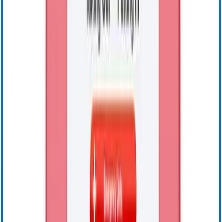
Certifications