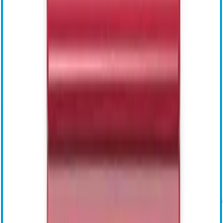
VASCADE