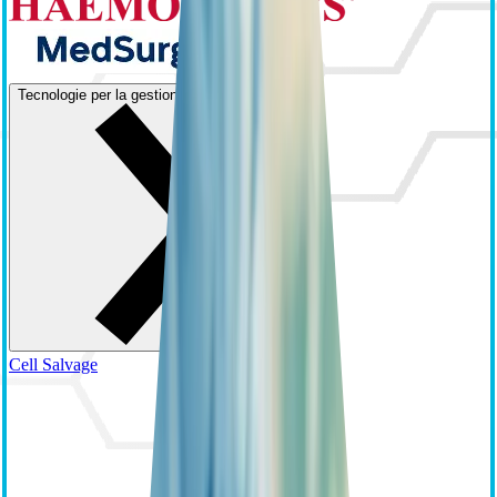
Tecnologie per la gestione del sangue
Cell Salvage